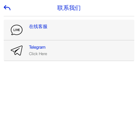
联系我们
在线客服
Telegram
Click Here