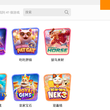
找到 41 個游戏
吃吃胖猫
骏马来财
藏
皇家宝石
迎赢喵