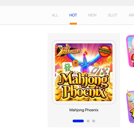
ALL
HOT
NEW
SLOT
AR
Mahjong Phoenix