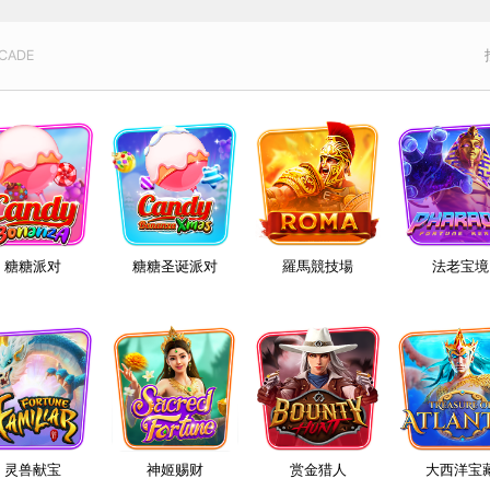
CADE
糖糖派对
糖糖圣诞派对
羅馬競技場
法老宝境
灵兽献宝
神姬赐财
赏金猎人
大西洋宝