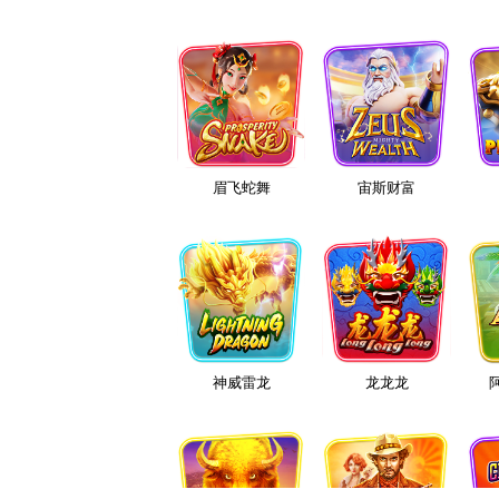
眉飞蛇舞
宙斯财富
神威雷龙
龙龙龙